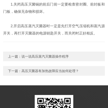
1.关闭高压灭菌锅的前后门前一定要检查密封圈、前封板和
门板，确保无杂物和损坏。
2.开启高压蒸汽灭菌器时一定是先打开空气压缩机和蒸汽源
开关，再打开灭菌器的电源钥匙开关，而关闭时正好相反。
上一篇：
说一说高压蒸汽灭菌器操作程序
下一篇：
高压灭菌器有加热故障应当如何处理？