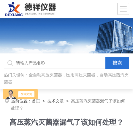
热门关键词：全自动高压灭菌器，医用高压灭菌器，自动高压蒸汽灭
菌器
当前位置：
首页
>
技术文章
>
高压蒸汽灭菌器漏气了该如何
处理？
高压蒸汽灭菌器漏气了该如何处理？