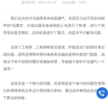
更新时间：2021-05-19 点击次数：7107
我们这次的讨论故障具体就是漏气，夹层压力达不到启动程
序的*低要求，出现问题后条保部的人先进行了检查，进行了程
序里的真空测试，后对机器进行了重启，但是并不们解决问题。
后来了工程师，工程师检查后发现，怀疑是后门的密封条出
现问题，进而进屏障对密封条检查后确实是密封条部门脱落，就
相当于杯子的密封圈没有紧贴杯壁，导致被子密封不佳漏气一个
道理！
这其实是一个很小的问题，但是就是这个很小的问题导致我
们的屏障系统日常运行受到很大影响。通过这件事我也总结出以
下两点的经验：