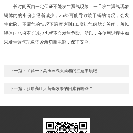
长时间灭菌一定保证不能发生漏气现象，一旦发生漏气现象
锅体内的水份会逐渐减少，zui终可能导致烧干锅的情况，会发
生危险。不漏气的情况下温度达到100度排气阀就会关闭，所以
锅体内水份不会减少也就不会发生危险。所以，在使用过程中如
果发生漏气现象需紧急切断电源，保证安全。
上一篇：
了解一下高压蒸汽灭菌器的注意事项吧
下一篇：
影响高压灭菌锅效果的因素有哪些？