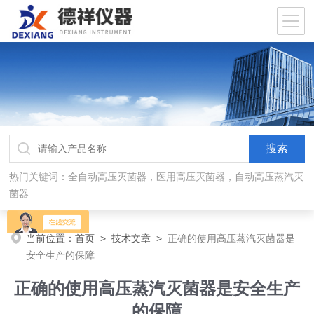
热门关键词：全自动高压灭菌器，医用高压灭菌器，自动高压蒸汽灭
菌器
当前位置：
首页
>
技术文章
>
正确的使用高压蒸汽灭菌器是
安全生产的保障
正确的使用高压蒸汽灭菌器是安全生产
的保障