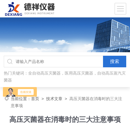
热门关键词：全自动高压灭菌器，医用高压灭菌器，自动高压蒸汽灭
菌器
当前位置：
首页
>
技术文章
>
高压灭菌器在消毒时的三大注
意事项
高压灭菌器在消毒时的三大注意事项