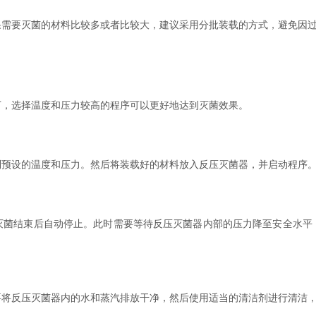
要灭菌的材料比较多或者比较大，建议采用分批装载的方式，避免因过
，选择温度和压力较高的程序可以更好地达到灭菌效果。
预设的温度和压力。然后将装载好的材料放入反压灭菌器，并启动程序
结束后自动停止。此时需要等待反压灭菌器内部的压力降至安全水平
反压灭菌器内的水和蒸汽排放干净，然后使用适当的清洁剂进行清洁，