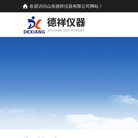
欢迎访问
山东德祥仪器有限公司
网站！