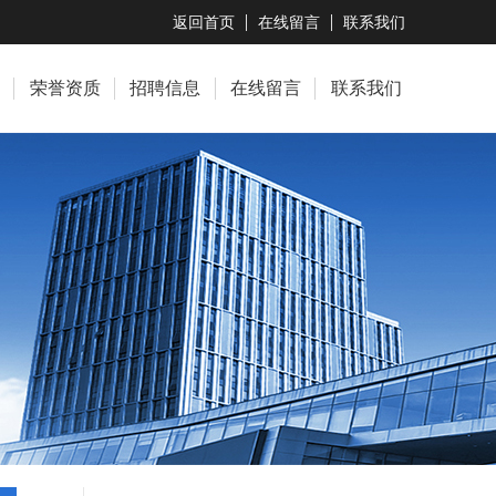
返回首页
在线留言
联系我们
荣誉资质
招聘信息
在线留言
联系我们