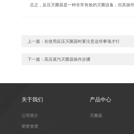
总之，反压灭菌器是一种非常有效的灭菌设备，但其操作过
上一篇：
在使用反压灭菌器时要注意这些事项才行
下一篇：
高压蒸汽灭菌器操作步骤
关于我们
产品中心
公司简介
灭菌器
荣誉资质