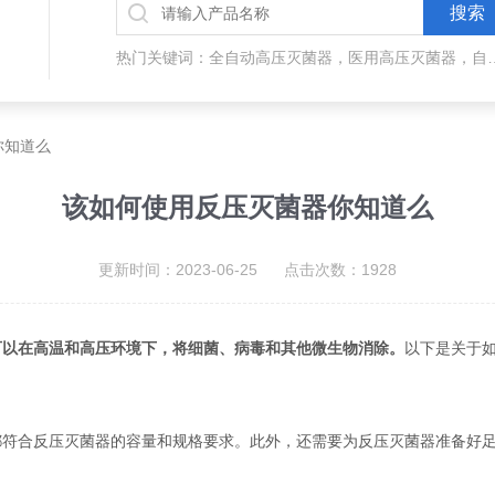
热门关键词：全自动高压灭菌器，医
你知道么
该如何使用反压灭菌器你知道么
更新时间：2023-06-25 点击次数：1928
可以在高温和高压环境下，将细菌、病毒和其他微生物消除。
以下是关于
合反压灭菌器的容量和规格要求。此外，还需要为反压灭菌器准备好足