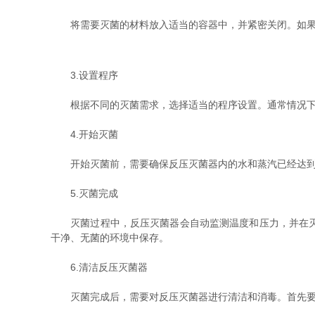
将需要灭菌的材料放入适当的容器中，并紧密关闭。如果需
3.设置程序
根据不同的灭菌需求，选择适当的程序设置。通常情况下
4.开始灭菌
开始灭菌前，需要确保反压灭菌器内的水和蒸汽已经达到
5.灭菌完成
灭菌过程中，反压灭菌器会自动监测温度和压力，并在灭菌
干净、无菌的环境中保存。
6.清洁反压灭菌器
灭菌完成后，需要对反压灭菌器进行清洁和消毒。首先要将