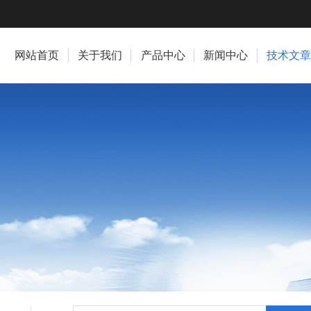
网站首页
关于我们
产品中心
新闻中心
技术文章