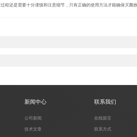
程还是需要十分谨慎和注意细节，只有正确的使用方法才能确保灭菌效
新闻中心
联系我们
公司新闻
在线留言
技术文章
联系方式