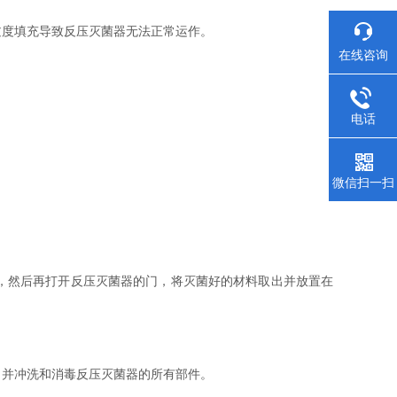
度填充导致反压灭菌器无法正常运作。
在线咨询
电话
微信扫一扫
。
，然后再打开反压灭菌器的门，将灭菌好的材料取出并放置在
并冲洗和消毒反压灭菌器的所有部件。