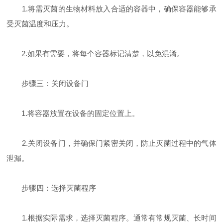
1.将需灭菌的生物材料放入合适的容器中，确保容器能够承
受灭菌温度和压力。
2.如果有需要，将每个容器标记清楚，以免混淆。
步骤三：关闭设备门
1.将容器放置在设备的固定位置上。
2.关闭设备门，并确保门紧密关闭，防止灭菌过程中的气体
泄漏。
步骤四：选择灭菌程序
1.根据实际需求，选择灭菌程序。通常有常规灭菌、长时间