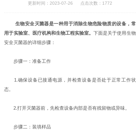
更新时间：2023-07-26 点击次数：1772
生物安全灭菌器是一种用于消除生物危险物质的设备，常
用于实验室、医疗机构和生物工程实验室。
下面是关于使用生物
安全灭菌器的详细步骤：
步骤一：准备工作
1.确保设备已接通电源，并检查设备是否处于正常工作状
态。
2.打开灭菌器前，先检查设备内部是否有残留物或异味。
步骤二：装填样品