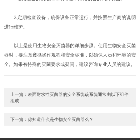
2.定期检查设备，确保设备正常运行，并按照生产商的说明
进行维护。
以上是使用生物安全灭菌器的详细步骤。使用生物安全灭菌
器时，要注意遵循操作规程和安全标准，以确保人员和环境的安
全。如果有特殊的灭菌要求或疑问，建议咨询专业人员的建议。
上一篇：
表面耐水性灭菌器的安全系统该系统通常由以下组件
组成
下一篇：
你知道什么是生物安全灭菌器么？