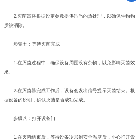
2.灭菌器将根据设定参数提供适当的热处理，以确保生物物
质被消除。
步骤七：等待灭菌完成
1.在灭菌过程中，确保设备周围没有杂物，以免影响灭菌效
果。
2.在灭菌器完成工作后，设备会发出信号提示灭菌结束。根
据设备的说明，确认灭菌是否成功完成。
步骤八：打开设备门
1.在灭菌结束后，等待设备冷却到安全温度后，小心打开设