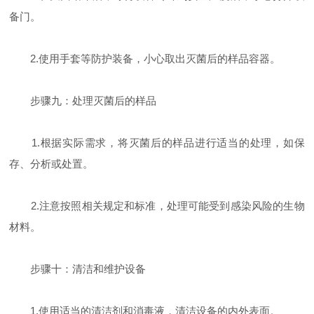
备门。
2.使用手套等防护装备，小心取出灭菌后的样品容器。
步骤九：处理灭菌后的样品
1.根据实际需求，将灭菌后的样品进行适当的处理，如保
存、分析或处置。
2.注意按照相关规定和标准，处理可能受到感染风险的生物
材料。
步骤十：清洁和维护设备
1.使用适当的清洁剂和消毒液，清洁设备的内外表面。