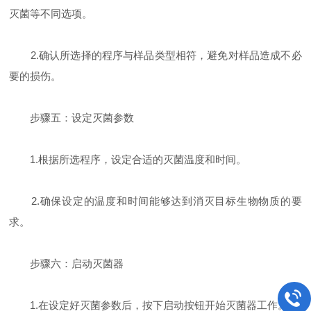
灭菌等不同选项。
2.确认所选择的程序与样品类型相符，避免对样品造成不必
要的损伤。
步骤五：设定灭菌参数
1.根据所选程序，设定合适的灭菌温度和时间。
2.确保设定的温度和时间能够达到消灭目标生物物质的要
求。
步骤六：启动灭菌器
1.在设定好灭菌参数后，按下启动按钮开始灭菌器工作。