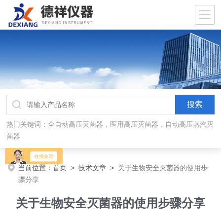
热门关键词：全自动高压灭菌器，医用高压灭菌器，自动高压蒸汽灭
菌器
当前位置：
首页
>
技术文章
>
关于生物安全灭菌器的使用步
骤分享
关于生物安全灭菌器的使用步骤分享