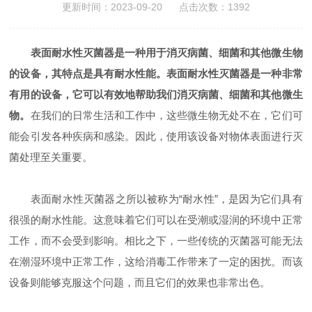
更新时间：2023-09-20 点击次数：1392
表面耐水性灭菌器是一种用于消灭病菌、细菌和其他微生物
的设备，其特点是具有耐水性能。表面耐水性灭菌器是一种非常
有用的设备，它可以有效地帮助我们消灭病菌、细菌和其他微生
物。
在我们的日常生活和工作中，这些微生物无处不在，它们可
能会引发各种疾病和感染。因此，使用该设备对物体表面进行灭
菌处理至关重要。
表面耐水性灭菌器之所以被称为“耐水性”，是因为它们具有
很强的耐水性能。这意味着它们可以在受潮或湿润的环境中正常
工作，而不会受到影响。相比之下，一些传统的灭菌器可能无法
在潮湿环境中正常工作，这给消毒工作带来了一定的困扰。而该
设备则能够克服这个问题，而且它们的效果也非常出色。