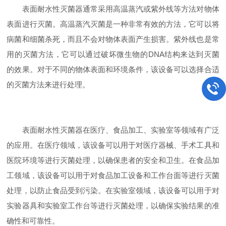
表面耐水性灭菌器通常采用高温蒸汽或紫外线等方法对物体
表面进行灭菌。高温蒸汽灭菌是一种非常有效的方法，它可以将
病菌和细菌杀死，而且不会对物体表面产生损害。紫外线也是常
用的灭菌方法，它可以通过破坏微生物的DNA结构来达到灭菌
的效果。对于不同的物体表面和环境条件，该设备可以选择合适
的灭菌方法来进行处理。
表面耐水性灭菌器在医疗、食品加工、实验室等领域有广泛
的应用。在医疗领域，该设备可以用于对医疗器械、手术工具和
医院环境等进行灭菌处理，以确保患者的安全和卫生。在食品加
工领域，该设备可以用于对食品加工设备和工作台面等进行灭菌
处理，以防止食品受到污染。在实验室领域，该设备可以用于对
实验器具和实验室工作台等进行灭菌处理，以确保实验结果的准
确性和可靠性。