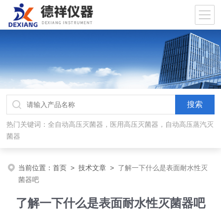
热门关键词：全自动高压灭菌器，医用高压灭菌器，自动高压蒸汽灭
菌器
当前位置：
首页
>
技术文章
>
了解一下什么是表面耐水性灭
菌器吧
了解一下什么是表面耐水性灭菌器吧