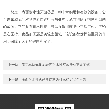
总之，表面耐水性灭菌器是一种非常实用和有效的设备，它
可以帮助我们对物体表面进行灭菌处理，从而消除了病菌和细菌
的威胁。它们具有耐水性能，可以在湿润环境中正常工作。不论
是在医疗、食品加工还是实验室领域，该设备都发挥着重要的作
用，保障了人们的健康和安全。
上一篇：
看完本篇你将对表面耐水性灭菌器有更多了解
下一篇：
表面耐水性灭菌器结构为什么稳定安全可靠