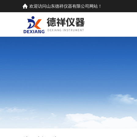
欢迎访问
山东德祥仪器有限公司
网站！