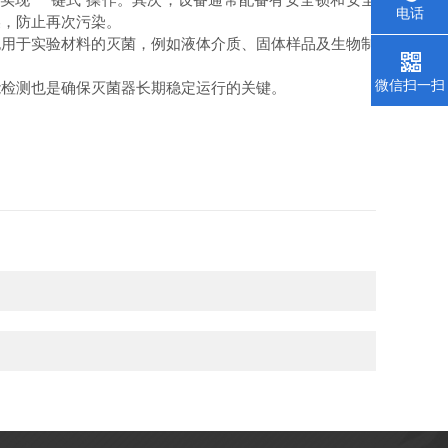
电话
燥，防止再次污染。
用于实验材料的灭菌，例如液体介质、固体样品及生物制
微信扫一扫
检测也是确保灭菌器长期稳定运行的关键。