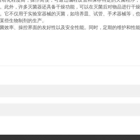
。此外，许多灭菌器还具备干燥功能，可以在灭菌后对物品进行干
它不仅用于实验室器械的灭菌，如培养皿、试管、手术器械等，也
某些生物制剂的生产。
效率、操控界面的友好性以及安全性能。同时，定期的维护和性能