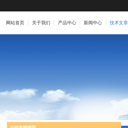
网站首页
关于我们
产品中心
新闻中心
技术文章