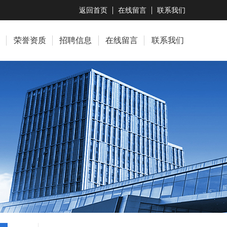
返回首页
在线留言
联系我们
荣誉资质
招聘信息
在线留言
联系我们