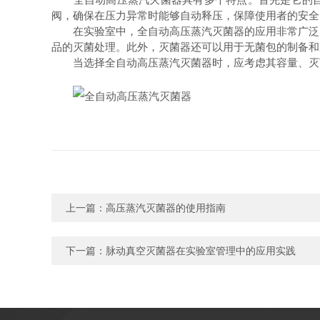
阀，确保在压力异常时能够自动释压，保障使用者的安全
在实验室中，全自动高压蒸汽灭菌器的应用非常广泛。
品的灭菌处理。此外，灭菌器还可以用于无菌包的制备和
当选择全自动高压蒸汽灭菌器时，应考虑其容量、灭菌
上一篇：
高压蒸汽灭菌器的使用指南
下一篇：
脉动真空灭菌器在实验室管理中的应用实践