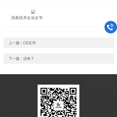
高新技术企业证书
上一篇：
CE证书
下一篇：没有了