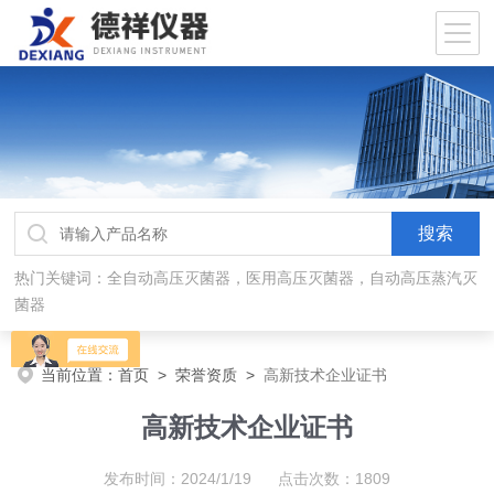
热门关键词：全自动高压灭菌器，医用高压灭菌器，自动高压蒸汽灭
菌器
当前位置：
首页
>
荣誉资质
>
高新技术企业证书
高新技术企业证书
发布时间：2024/1/19 点击次数：1809