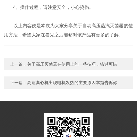
4、操作过程，请注意安全，小心烫伤。
以上内容便是本次为大家分享关于自动高压蒸汽灭菌器的使
用方法，希望大家在看完之后能够对该产品有更多的了解。
上一篇：
关于高压灭菌器在使用上的一些技巧，错过可惜
下一篇：
高速离心机出现电机发热的主要原因本篇告诉你