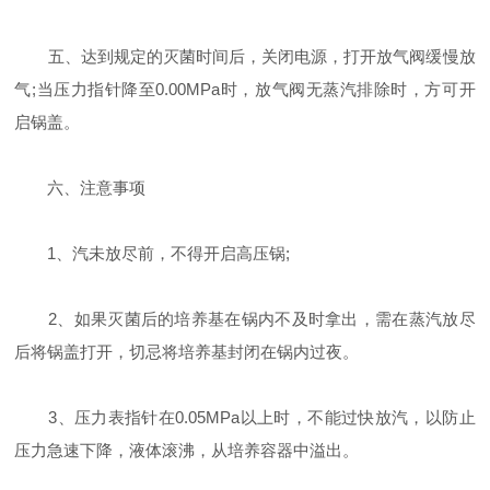
五、达到规定的灭菌时间后，关闭电源，打开放气阀缓慢放
气;当压力指针降至0.00MPa时，放气阀无蒸汽排除时，方可开
启锅盖。
六、注意事项
1、汽未放尽前，不得开启高压锅;
2、如果灭菌后的培养基在锅内不及时拿出，需在蒸汽放尽
后将锅盖打开，切忌将培养基封闭在锅内过夜。
3、压力表指针在0.05MPa以上时，不能过快放汽，以防止
压力急速下降，液体滚沸，从培养容器中溢出。