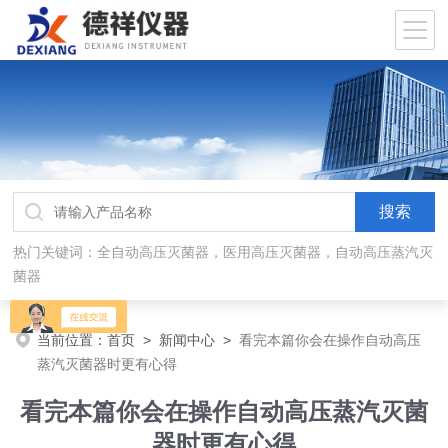
热门关键词：全自动高压灭菌器，医用高压灭菌器，自动高压蒸汽灭
菌器
当前位置：
首页
>
新闻中心
>
看完本篇你会在操作自动高压
蒸汽灭菌器时更有心得
看完本篇你会在操作自动高压蒸汽灭菌
器时更有心得