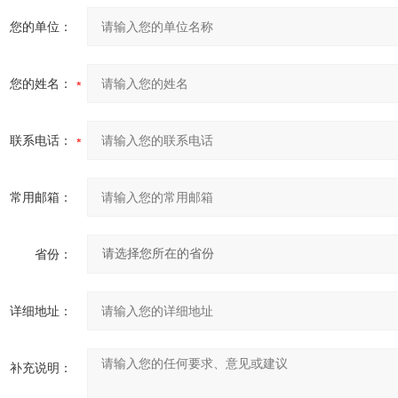
您的单位：
您的姓名：
联系电话：
常用邮箱：
省份：
详细地址：
补充说明：