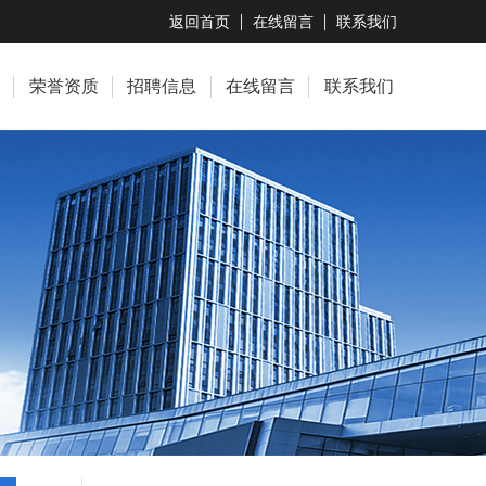
返回首页
在线留言
联系我们
荣誉资质
招聘信息
在线留言
联系我们