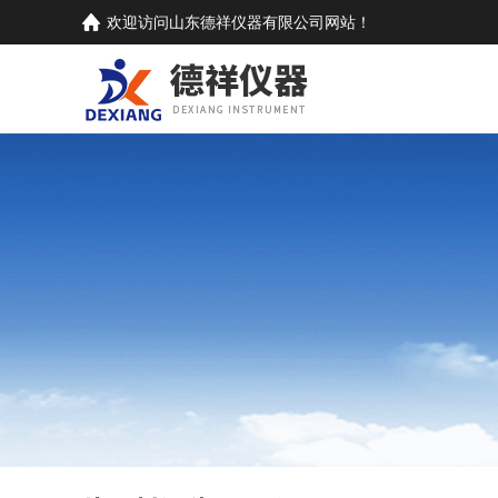
欢迎访问
山东德祥仪器有限公司
网站！