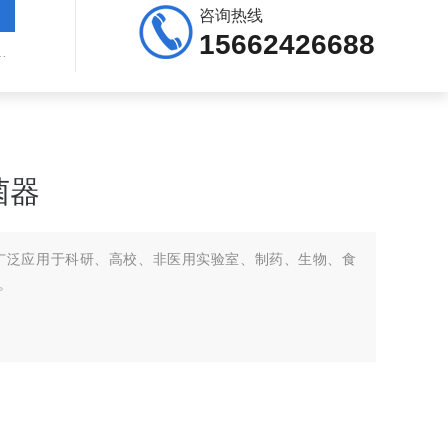
咨询热线
15662426688
用高压灭菌器，自动高压蒸汽灭菌器
菌器
广泛应用于科研、高校、非医用实验室、制药、生物、食
。