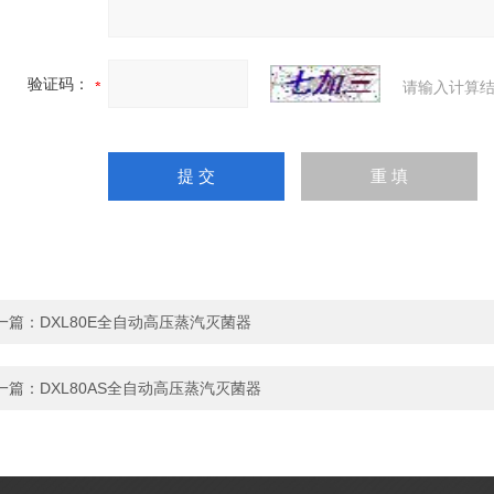
验证码：
请输入计算结
一篇：
DXL80E全自动高压蒸汽灭菌器
一篇：
DXL80AS全自动高压蒸汽灭菌器