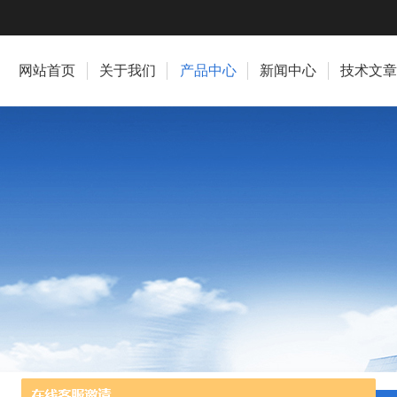
网站首页
关于我们
产品中心
新闻中心
技术文章