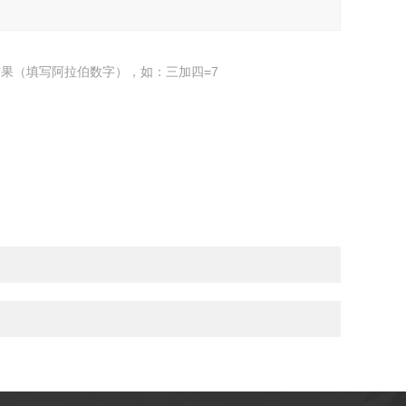
果（填写阿拉伯数字），如：三加四=7