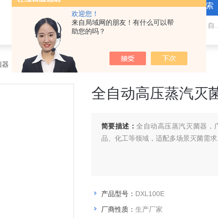
欢迎您！
来自局域网的朋友！有什么可以帮
热门关键词：全自动高压灭菌器，医
助您的吗？
菌器
> DXL100E全自动高压蒸汽灭菌器
全自动高压蒸汽灭
简要描述：
全自动高压蒸汽灭菌器，
品、化工等领域，适配多场景灭菌需求
产品型号：
DXL100E
厂商性质：
生产厂家