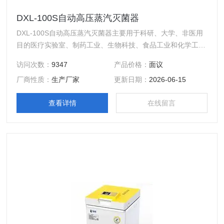
DXL-100S自动高压蒸汽灭菌器
DXL-100S自动高压蒸汽灭菌器主要用于科研、大学、非医用
目的医疗实验室、制药工业、生物科技、食品工业和化学工业
实验室，耐高温、高压蒸汽的固态物如器皿、工具等的灭菌、
访问次数：
9347
产品价格：
面议
培养基以及非封闭液体等的灭菌、保温。
厂商性质：
生产厂家
更新日期：
2026-06-15
查看详情
在线留言