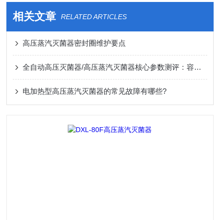
相关文章
RELATED ARTICLES
高压蒸汽灭菌器密封圈维护要点
全自动高压灭菌器/高压蒸汽灭菌器核心参数测评：容量、材质、干燥功能选型指南
电加热型高压蒸汽灭菌器的常见故障有哪些?