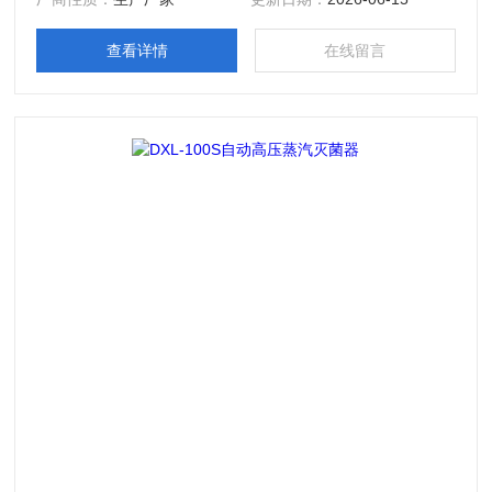
查看详情
在线留言