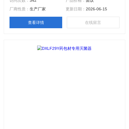
访问次数：
342
产品价格：
面议
值等。
厂商性质：
生产厂家
更新日期：
2026-06-15
查看详情
在线留言