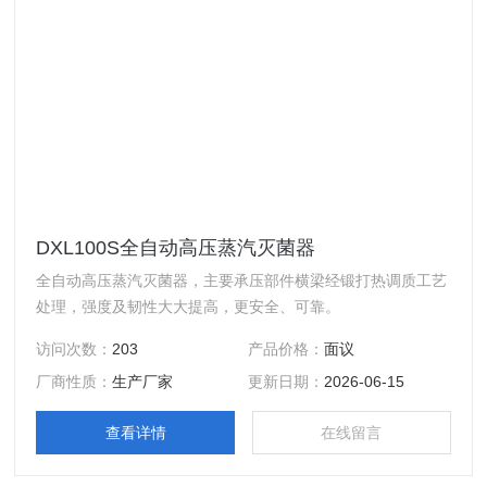
DXL100S全自动高压蒸汽灭菌器
全自动高压蒸汽灭菌器，主要承压部件横梁经锻打热调质工艺
处理，强度及韧性大大提高，更安全、可靠。
访问次数：
203
产品价格：
面议
厂商性质：
生产厂家
更新日期：
2026-06-15
查看详情
在线留言