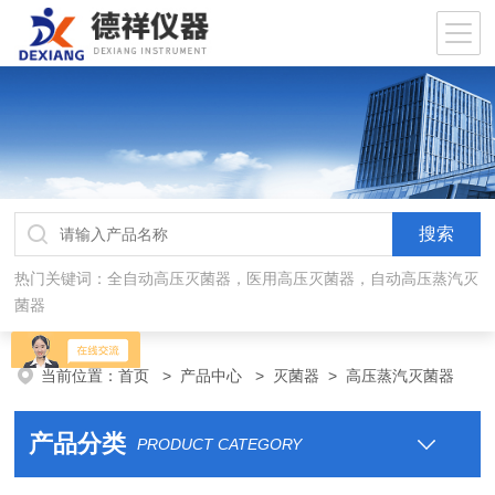
热门关键词：全自动高压灭菌器，医用高压灭菌器，自动高压蒸汽灭
菌器
当前位置：
首页
>
产品中心
>
灭菌器
>
高压蒸汽灭菌器
产品分类
PRODUCT CATEGORY